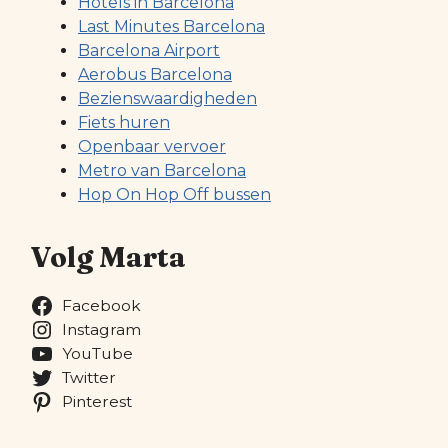
Hotels in Barcelona
Last Minutes Barcelona
Barcelona Airport
Aerobus Barcelona
Bezienswaardigheden
Fiets huren
Openbaar vervoer
Metro van Barcelona
Hop On Hop Off bussen
Volg Marta
Facebook
Instagram
YouTube
Twitter
Pinterest