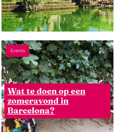
Events
Wat te doen op een
zomeravond in
Barcelona?