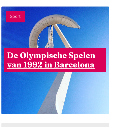
Sport
De Olympische Spelen
van 1992 in Barcelona