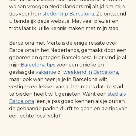
wonen vroegen Nederlanders mij altijd om mijn
tips voor hun
stedentrip Barcelona
. Zo ontstond
uiteindelijk deze website. Met veel plezier en
trots laat ik jullie kennis maken met mijn stad.
Barcelona met Marta is de enige reissite over
Barcelona in het Nederlands, gemaakt door een
geboren en getogen Barcelonesa. Hier vind je al
mijn
Barcelona tips
voor een unieke en
geslaagde
vakantie
of
weekend in Barcelona
,
maar ook wanneer je je in Barcelona wilt
vestigen en lekker van al het moois dat de stad
te bieden heeft wilt genieten. Want een
stad als
Barcelona
leer je pas goed kennen als je buiten
de gebaande paden durft te gaan en de tips van
een echte local volgt!