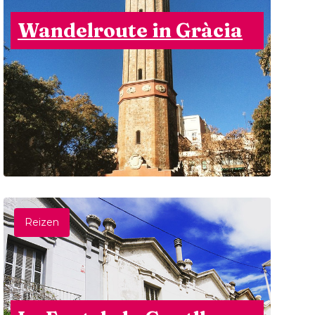
Wandelroute in Gràcia
Reizen