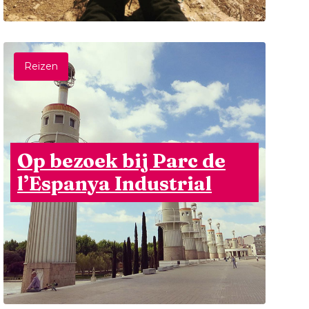
Reizen
Op bezoek bij Parc de
l’Espanya Industrial