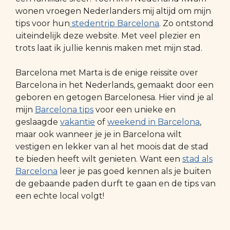
wonen vroegen Nederlanders mij altijd om mijn
tips voor hun
stedentrip Barcelona
. Zo ontstond
uiteindelijk deze website. Met veel plezier en
trots laat ik jullie kennis maken met mijn stad.
Barcelona met Marta is de enige reissite over
Barcelona in het Nederlands, gemaakt door een
geboren en getogen Barcelonesa. Hier vind je al
mijn
Barcelona tips
voor een unieke en
geslaagde
vakantie
of
weekend in Barcelona
,
maar ook wanneer je je in Barcelona wilt
vestigen en lekker van al het moois dat de stad
te bieden heeft wilt genieten. Want een
stad als
Barcelona
leer je pas goed kennen als je buiten
de gebaande paden durft te gaan en de tips van
een echte local volgt!