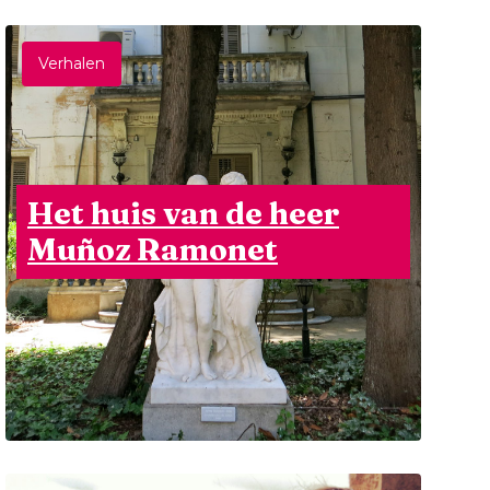
Verhalen
Het huis van de heer
Muñoz Ramonet