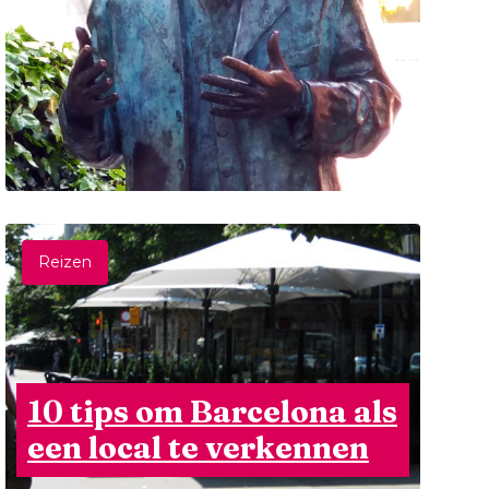
Reizen
10 tips om Barcelona als
een local te verkennen