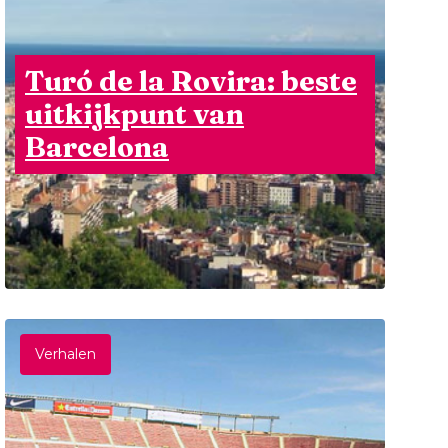
Turó de la Rovira: beste
uitkijkpunt van
Barcelona
Verhalen