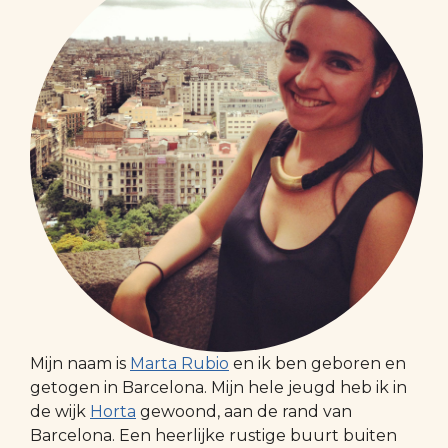
Mijn naam is
Marta Rubio
en ik ben geboren en
getogen in Barcelona. Mijn hele jeugd heb ik in
de wijk
Horta
gewoond, aan de rand van
Barcelona. Een heerlijke rustige buurt buiten