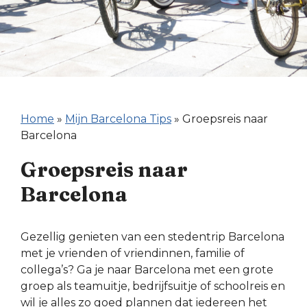
Home
»
Mijn Barcelona Tips
»
Groepsreis naar
Barcelona
Groepsreis naar
Barcelona
Gezellig genieten van een stedentrip Barcelona
met je vrienden of vriendinnen, familie of
collega’s? Ga je naar Barcelona met een grote
groep als teamuitje, bedrijfsuitje of schoolreis en
wil je alles zo goed plannen dat iedereen het