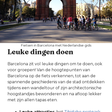
Fietsen in Barcelona met Nederlandse gids
Leuke dingen doen
Barcelona zit vol leuke dingen om te doen, ook
voor groepen! Van de hoogtepunten van
Barcelona op de fiets verkennen, tot aan de
spannende geschiedenis van de stad ontdekken
tijdens een wandeltour of zijn architectonische
hoogstandjes bewonderen en na afloop lekker
met zijn allen tapas eten.
Leuke attracties
: het
Tibidabo pretpark
,