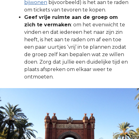
bijwonen
bijvoorbeeld) is het aan te raden
om tickets van tevoren te kopen.
Geef vrije ruimte aan de groep om
zich te vermaken
: om het evenwicht te
vinden en dat iedereen het naar zijn zin
heeft, is het aan te raden om af een toe
een paar uurtjes ‘vrij’ in te plannen zodat
de groep zelf kan bepalen wat ze willen
doen. Zorg dat jullie een duidelijke tijd en
plaats afspreken om elkaar weer te
ontmoeten.