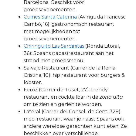
Barcelona. Geschikt voor
groepsevenementen.
Cuines Santa Caterina
(Avinguda Francesc
Cambó, 16): gastronomisch restaurant
met mogelijkheden tot
groepsevenementen.
Chiringuito Las Sardinitas
(Ronda Litoral,
36): Spaans (tapas)restaurant aan het
strand met groepsmenu.
Salvaje Restaurant (Carrer de la Reina
Cristina, 10): hip restaurant voor burgers &
lobster.
Feroz (Carrer de Tuset, 27): trendy
restaurant en cocktailbar in de
zona alta
om te zien en gezien te worden.
Lateral (Carrer del Consell de Cent, 329):
mooi restaurant waar je naast Spaans ook
andere wereldse gerechten kunt eten. Ze
beschikken over verschillende