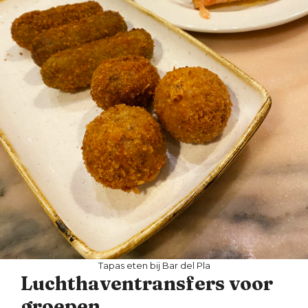
Tapas eten bij Bar del Pla
Luchthaventransfers voor
groepen