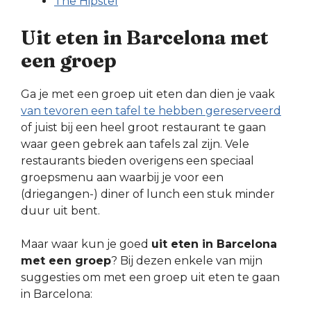
The Hipstel
Uit eten in Barcelona met
een groep
Ga je met een groep uit eten dan dien je vaak
van tevoren een tafel te hebben gereserveerd
of juist bij een heel groot restaurant te gaan
waar geen gebrek aan tafels zal zijn. Vele
restaurants bieden overigens een speciaal
groepsmenu aan waarbij je voor een
(driegangen-) diner of lunch een stuk minder
duur uit bent.
Maar waar kun je goed
uit eten in Barcelona
met een groep
? Bij dezen enkele van mijn
suggesties om met een groep uit eten te gaan
in Barcelona: