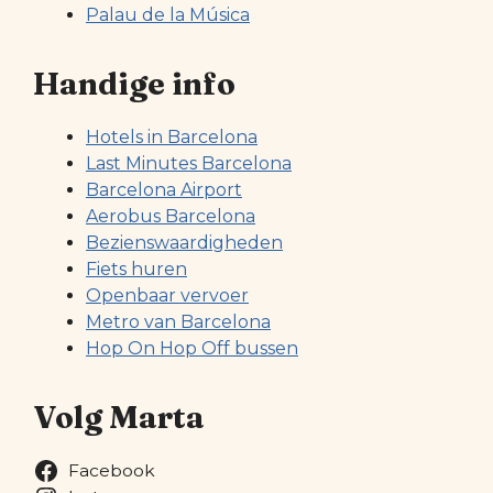
Palau de la Música
Handige info
Hotels in Barcelona
Last Minutes Barcelona
Barcelona Airport
Aerobus Barcelona
Bezienswaardigheden
Fiets huren
Openbaar vervoer
Metro van Barcelona
Hop On Hop Off bussen
Volg Marta
Facebook