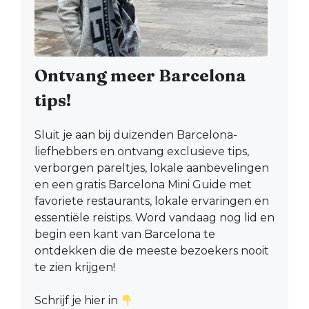
Ontvang meer Barcelona
tips!
Sluit je aan bij duizenden Barcelona-
liefhebbers en ontvang exclusieve tips,
verborgen pareltjes, lokale aanbevelingen
en een gratis Barcelona Mini Guide met
favoriete restaurants, lokale ervaringen en
essentiële reistips. Word vandaag nog lid en
begin een kant van Barcelona te
ontdekken die de meeste bezoekers nooit
te zien krijgen!
Schrijf je hier in