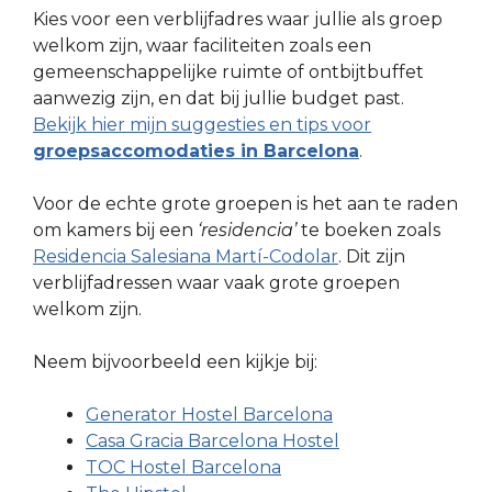
Kies voor een verblijfadres waar jullie als groep
welkom zijn, waar faciliteiten zoals een
gemeenschappelijke ruimte of ontbijtbuffet
aanwezig zijn, en dat bij jullie budget past.
Bekijk hier mijn suggesties en tips voor
groepsaccomodaties in Barcelona
.
Voor de echte grote groepen is het aan te raden
om kamers bij een
‘residencia’
te boeken zoals
Residencia Salesiana Martí-Codolar
. Dit zijn
verblijfadressen waar vaak grote groepen
welkom zijn.
Neem bijvoorbeeld een kijkje bij:
Generator Hostel Barcelona
Casa Gracia Barcelona Hostel
TOC Hostel Barcelona