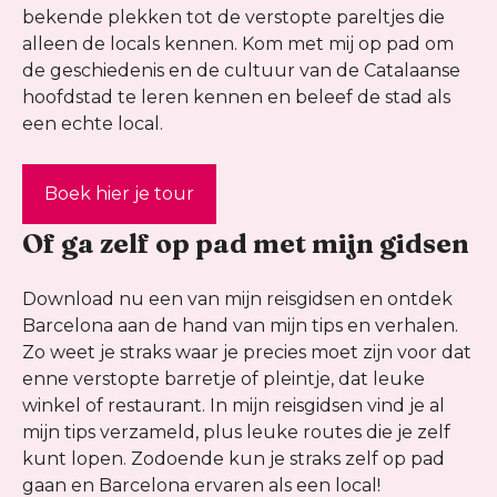
bekende plekken tot de verstopte pareltjes die
alleen de locals kennen. Kom met mij op pad om
de geschiedenis en de cultuur van de Catalaanse
hoofdstad te leren kennen en beleef de stad als
een echte local.
Boek hier je tour
Of ga zelf op pad met mijn gidsen
Download nu een van mijn reisgidsen en ontdek
Barcelona aan de hand van mijn tips en verhalen.
Zo weet je straks waar je precies moet zijn voor dat
enne verstopte barretje of pleintje, dat leuke
winkel of restaurant. In mijn reisgidsen vind je al
mijn tips verzameld, plus leuke routes die je zelf
kunt lopen. Zodoende kun je straks zelf op pad
gaan en Barcelona ervaren als een local!