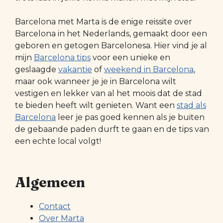
Barcelona met Marta is de enige reissite over
Barcelona in het Nederlands, gemaakt door een
geboren en getogen Barcelonesa. Hier vind je al
mijn
Barcelona tips
voor een unieke en
geslaagde
vakantie
of
weekend in Barcelona
,
maar ook wanneer je je in Barcelona wilt
vestigen en lekker van al het moois dat de stad
te bieden heeft wilt genieten. Want een
stad als
Barcelona
leer je pas goed kennen als je buiten
de gebaande paden durft te gaan en de tips van
een echte local volgt!
Algemeen
Contact
Over Marta