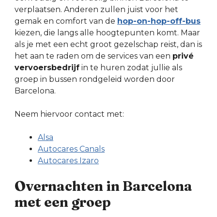
verplaatsen. Anderen zullen juist voor het
gemak en comfort van de
hop-on-hop-off-bus
kiezen, die langs alle hoogtepunten komt. Maar
als je met een echt groot gezelschap reist, dan is
het aan te raden om de services van een
privé
vervoersbedrijf
in te huren zodat jullie als
groep in bussen rondgeleid worden door
Barcelona.
Neem hiervoor contact met:
Alsa
Autocares Canals
Autocares Izaro
Overnachten in Barcelona
met een groep