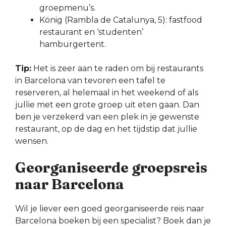
groepmenu’s.
König (Rambla de Catalunya, 5): fastfood
restaurant en ‘studenten’
hamburgertent.
Tip:
Het is zeer aan te raden om bij restaurants
in Barcelona van tevoren een tafel te
reserveren, al helemaal in het weekend of als
jullie met een grote groep uit eten gaan. Dan
ben je verzekerd van een plek in je gewenste
restaurant, op de dag en het tijdstip dat jullie
wensen.
Georganiseerde groepsreis
naar Barcelona
Wil je liever een goed georganiseerde reis naar
Barcelona boeken bij een specialist? Boek dan je