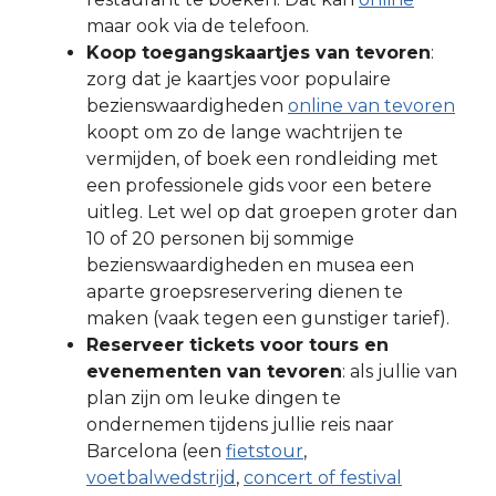
maar ook via de telefoon.
Koop toegangskaartjes van tevoren
:
zorg dat je kaartjes voor populaire
bezienswaardigheden
online van tevoren
koopt om zo de lange wachtrijen te
vermijden, of boek een rondleiding met
een professionele gids voor een betere
uitleg. Let wel op dat groepen groter dan
10 of 20 personen bij sommige
bezienswaardigheden en musea een
aparte groepsreservering dienen te
maken (vaak tegen een gunstiger tarief).
Reserveer tickets voor tours en
evenementen van tevoren
: als jullie van
plan zijn om leuke dingen te
ondernemen tijdens jullie reis naar
Barcelona (een
fietstour
,
voetbalwedstrijd
,
concert of festival