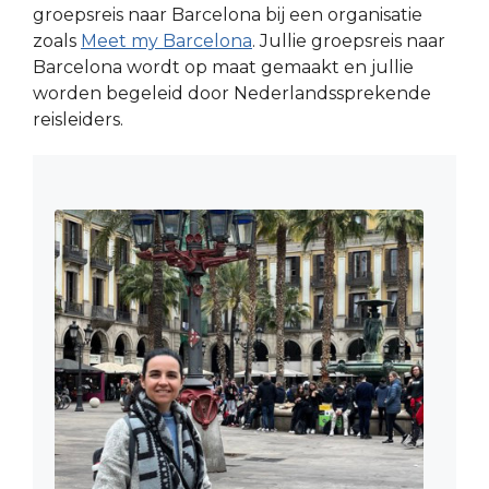
groepsreis naar Barcelona bij een organisatie
zoals
Meet my Barcelona
. Jullie groepsreis naar
Barcelona wordt op maat gemaakt en jullie
worden begeleid door Nederlandssprekende
reisleiders.