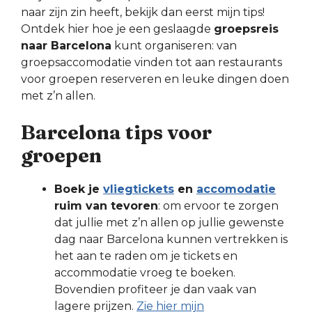
naar zijn zin heeft, bekijk dan eerst mijn tips!
Ontdek hier hoe je een geslaagde
groepsreis
naar Barcelona
kunt organiseren: van
groepsaccomodatie vinden tot aan restaurants
voor groepen reserveren en leuke dingen doen
met z’n allen.
Barcelona tips voor
groepen
Boek je
vliegtickets
en
accomodatie
ruim van tevoren
: om ervoor te zorgen
dat jullie met z’n allen op jullie gewenste
dag naar Barcelona kunnen vertrekken is
het aan te raden om je tickets en
accommodatie vroeg te boeken.
Bovendien profiteer je dan vaak van
lagere prijzen.
Zie hier mijn