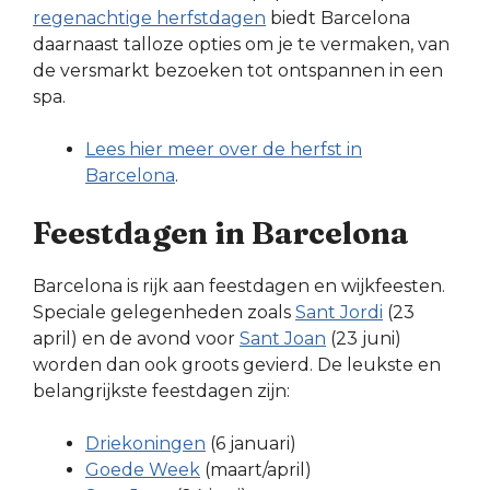
regenachtige herfstdagen
biedt Barcelona
daarnaast talloze opties om je te vermaken, van
de versmarkt bezoeken tot ontspannen in een
spa.
Lees hier meer over de herfst in
Barcelona
.
Feestdagen in Barcelona
Barcelona is rijk aan feestdagen en wijkfeesten.
Speciale gelegenheden zoals
Sant Jordi
(23
april) en de avond voor
Sant Joan
(23 juni)
worden dan ook groots gevierd. De leukste en
belangrijkste feestdagen zijn:
Driekoningen
(6 januari)
Goede Week
(maart/april)