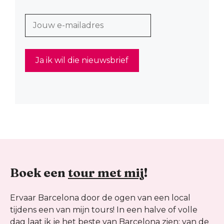
Boek een
tour met mij
!
Ervaar Barcelona door de ogen van een local
tijdens een van mijn tours! In een halve of volle
dag laat ik je het beste van Barcelona zien: van de