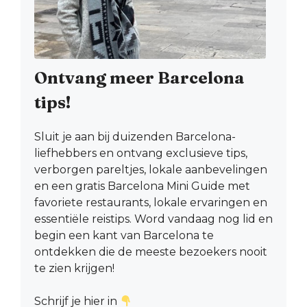
Ontvang meer Barcelona
tips!
Sluit je aan bij duizenden Barcelona-
liefhebbers en ontvang exclusieve tips,
verborgen pareltjes, lokale aanbevelingen
en een gratis Barcelona Mini Guide met
favoriete restaurants, lokale ervaringen en
essentiële reistips. Word vandaag nog lid en
begin een kant van Barcelona te
ontdekken die de meeste bezoekers nooit
te zien krijgen!
Schrijf je hier in