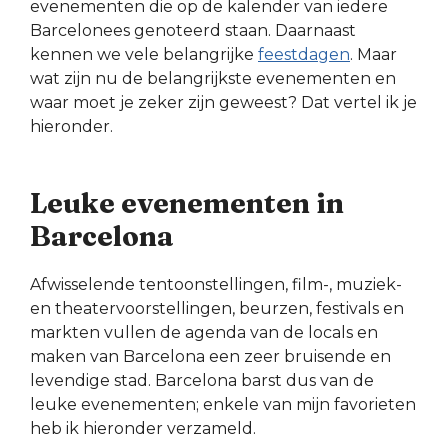
evenementen die op de kalender van iedere
Barcelonees genoteerd staan. Daarnaast
kennen we vele belangrijke
feestdagen
. Maar
wat zijn nu de belangrijkste evenementen en
waar moet je zeker zijn geweest? Dat vertel ik je
hieronder.
Leuke evenementen in
Barcelona
Afwisselende tentoonstellingen, film-, muziek-
en theatervoorstellingen, beurzen, festivals en
markten vullen de agenda van de locals en
maken van Barcelona een zeer bruisende en
levendige stad. Barcelona barst dus van de
leuke evenementen; enkele van mijn favorieten
heb ik hieronder verzameld.