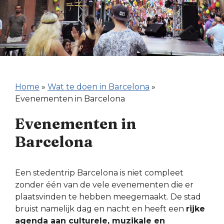
Home
»
Wat te doen in Barcelona
»
Evenementen in Barcelona
Evenementen in
Barcelona
Een stedentrip Barcelona is niet compleet
zonder één van de vele evenementen die er
plaatsvinden te hebben meegemaakt. De stad
bruist namelijk dag en nacht en heeft een
rijke
agenda aan culturele, muzikale en