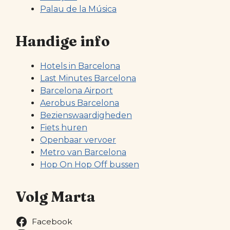
Palau de la Música
Handige info
Hotels in Barcelona
Last Minutes Barcelona
Barcelona Airport
Aerobus Barcelona
Bezienswaardigheden
Fiets huren
Openbaar vervoer
Metro van Barcelona
Hop On Hop Off bussen
Volg Marta
Facebook