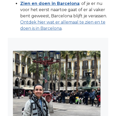
Zien en doen in Barcelona
: of je er nu
voor het eerst naartoe gaat of er al vaker
bent geweest, Barcelona blijft je verassen.
Ontdek hier wat er allemaal te zien en te
doen is in Barcelona
.