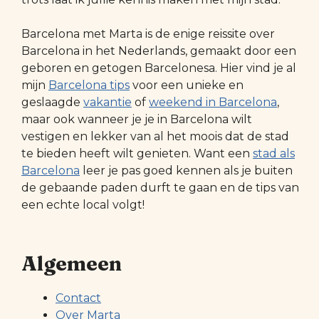
Barcelona met Marta is de enige reissite over
Barcelona in het Nederlands, gemaakt door een
geboren en getogen Barcelonesa. Hier vind je al
mijn
Barcelona tips
voor een unieke en
geslaagde
vakantie
of
weekend in Barcelona
,
maar ook wanneer je je in Barcelona wilt
vestigen en lekker van al het moois dat de stad
te bieden heeft wilt genieten. Want een
stad als
Barcelona
leer je pas goed kennen als je buiten
de gebaande paden durft te gaan en de tips van
een echte local volgt!
Algemeen
Contact
Over Marta