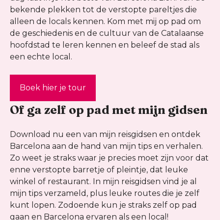
bekende plekken tot de verstopte pareltjes die
alleen de locals kennen. Kom met mij op pad om
de geschiedenis en de cultuur van de Catalaanse
hoofdstad te leren kennen en beleef de stad als
een echte local.
Boek hier je tour
Of ga zelf op pad met mijn gidsen
Download nu een van mijn reisgidsen en ontdek
Barcelona aan de hand van mijn tips en verhalen.
Zo weet je straks waar je precies moet zijn voor dat
enne verstopte barretje of pleintje, dat leuke
winkel of restaurant. In mijn reisgidsen vind je al
mijn tips verzameld, plus leuke routes die je zelf
kunt lopen. Zodoende kun je straks zelf op pad
gaan en Barcelona ervaren als een local!